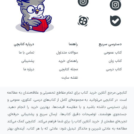
دسترسی سریع
راهنما
درباره کتابچی
کتاب عمومی
سوالات متداول
تماس با ما
کتاب زبان
راهنمای خرید
پشتیبانی
کتاب درسی
مجله کتابچی
درباره ما
نقشه سایت
کتابچی مرجع آنلاین خرید کتاب برای تمام مقاطع تحصیلی و علاقه‌مندان به مطالعه
است. در کتابچی می‌توانید به مجموعه‌ای کامل از کتاب‌های درسی، کنکوری، عمومی و
زبان دسترسی داشته باشید و با مقایسه قیمت‌ها، بهترین خرید را انجام دهید.
جستجوی هوشمند، توضیحات دقیق کتاب‌ها، ارسال سریع و پشتیبانی حرفه‌ای،
تجربه‌ای مطمئن از خرید آنلاین کتاب را برای شما فراهم می‌کند. کتابچی کمک می‌کند
مطالعه به عادتی شیرین و ماندگار تبدیل شود؛ عادتی که با هر کتاب، آینده‌ای بهتر