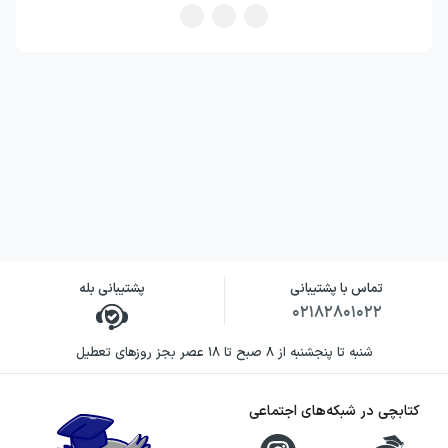
تماس با پشتیبانی
پشتیبانی بله
۰۲۱۸۲۸۰۱۰۲۲
شنبه تا پنجشنبه از ۸ صبح تا ۱۸ عصر بجز روزهای تعطیل
کتابچی در شبکه‌های اجتماعی