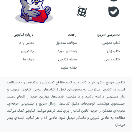
دسترسی سریع
راهنما
درباره کتابچی
کتاب عمومی
سوالات متداول
تماس با ما
کتاب زبان
راهنمای خرید
پشتیبانی
کتاب درسی
مجله کتابچی
درباره ما
نقشه سایت
کتابچی مرجع آنلاین خرید کتاب برای تمام مقاطع تحصیلی و علاقه‌مندان به مطالعه
است. در کتابچی می‌توانید به مجموعه‌ای کامل از کتاب‌های درسی، کنکوری، عمومی و
زبان دسترسی داشته باشید و با مقایسه قیمت‌ها، بهترین خرید را انجام دهید.
جستجوی هوشمند، توضیحات دقیق کتاب‌ها، ارسال سریع و پشتیبانی حرفه‌ای،
تجربه‌ای مطمئن از خرید آنلاین کتاب را برای شما فراهم می‌کند. کتابچی کمک می‌کند
مطالعه به عادتی شیرین و ماندگار تبدیل شود؛ عادتی که با هر کتاب، آینده‌ای بهتر
می‌سازد.