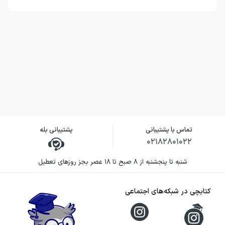
تماس با پشتیبانی
پشتیبانی بله
۰۲۱۸۲۸۰۱۰۲۲
شنبه تا پنجشنبه از ۸ صبح تا ۱۸ عصر بجز روزهای تعطیل
کتابچی در شبکه‌های اجتماعی