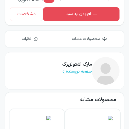
مشخصات
افزودن به سبد
محصولات مشابه
نظرات
مارک اشتولزبرگ
صفحه نویسنده
محصولات مشابه