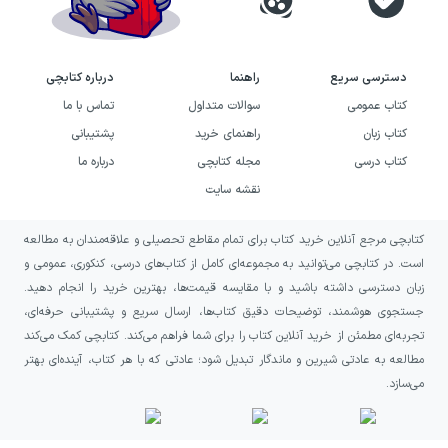
دسترسی سریع
راهنما
درباره کتابچی
کتاب عمومی
سوالات متداول
تماس با ما
کتاب زبان
راهنمای خرید
پشتیبانی
کتاب درسی
مجله کتابچی
درباره ما
نقشه سایت
کتابچی مرجع آنلاین خرید کتاب برای تمام مقاطع تحصیلی و علاقه‌مندان به مطالعه
است. در کتابچی می‌توانید به مجموعه‌ای کامل از کتاب‌های درسی، کنکوری، عمومی و
زبان دسترسی داشته باشید و با مقایسه قیمت‌ها، بهترین خرید را انجام دهید.
جستجوی هوشمند، توضیحات دقیق کتاب‌ها، ارسال سریع و پشتیبانی حرفه‌ای،
تجربه‌ای مطمئن از خرید آنلاین کتاب را برای شما فراهم می‌کند. کتابچی کمک می‌کند
مطالعه به عادتی شیرین و ماندگار تبدیل شود؛ عادتی که با هر کتاب، آینده‌ای بهتر
می‌سازد.