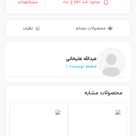
مشخصات
موجود شد اطلاع بده
محصولات مشابه
نظرات
عبدالله علیخانی
صفحه نویسنده
محصولات مشابه