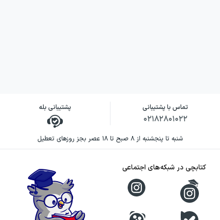
تماس با پشتیبانی
پشتیبانی بله
۰۲۱۸۲۸۰۱۰۲۲
شنبه تا پنجشنبه از ۸ صبح تا ۱۸ عصر بجز روزهای تعطیل
کتابچی در شبکه‌های اجتماعی