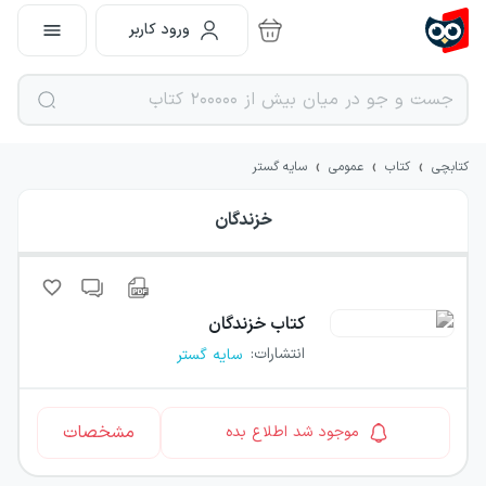
ورود کاربر
›
›
›
کتابچی
کتاب
عمومی
سایه گستر
خزندگان
کتاب
خزندگان
انتشارات
:
سایه گستر
مشخصات
موجود شد اطلاع بده