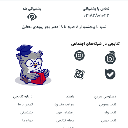
تماس با پشتیبانی
پشتیبانی بله
۰۲۱۸۲۸۰۱۰۲۲
شنبه تا پنجشنبه از ۸ صبح تا ۱۸ عصر بجز روزهای تعطیل
کتابچی در شبکه‌های اجتماعی
دسترسی سریع
راهنما
درباره کتابچی
کتاب عمومی
سوالات متداول
تماس با ما
کتاب زبان
راهنمای خرید
پشتیبانی
کتاب درسی
مجله کتابچی
درباره ما