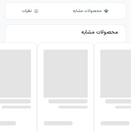
محصولات مشابه
نظرات
محصولات مشابه