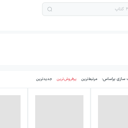
 سازی براساس:
مرتبط‌ترین
پرفروش‌ترین
جدیدترین