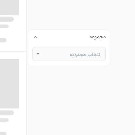
نویسنده
انتخاب نویسنده
مجموعه
انتخاب مجموعه