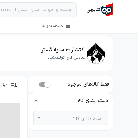
کتابچی
دسته‌بندی‌ها
انتشارات سایه گستر
عناوین این تولیدکننده
فقط کالاهای موجود
مرتب
دسته بندی کالا
دسته بندی کالا