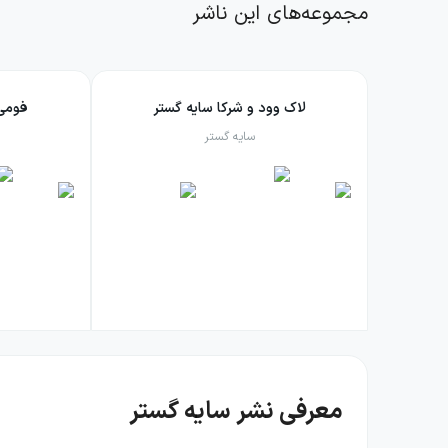
مجموعه‌های این ناشر
لاک وود و شرکا سایه گستر
فومی
سایه گستر
معرفی نشر سایه گستر