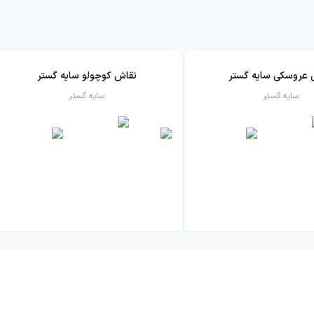
 عروسکی سایه گستر
نقاش کوچولو سایه گستر
سایه گستر
سایه گستر