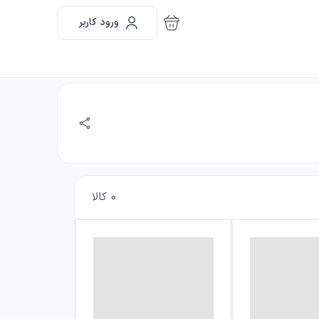
ورود کاربر
0
کالا