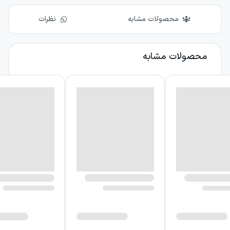
محصولات مشابه
نظرات
محصولات مشابه