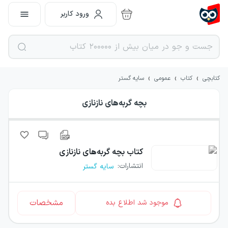
ورود کاربر
›
›
›
کتابچی
کتاب
عمومی
سایه گستر
بچه گربه‌های نازنازی
کتاب
بچه گربه‌های نازنازی
انتشارات
:
سایه گستر
مشخصات
موجود شد اطلاع بده