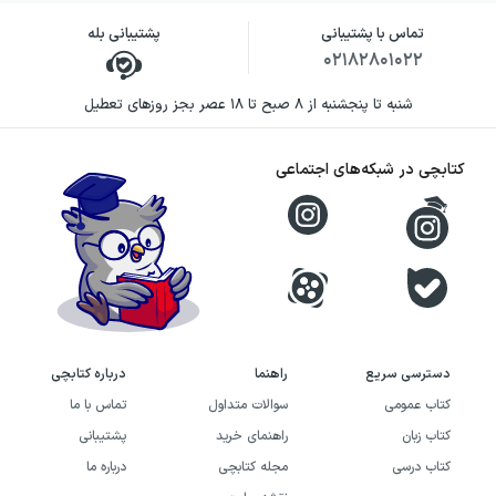
تماس با پشتیبانی
پشتیبانی بله
۰۲۱۸۲۸۰۱۰۲۲
شنبه تا پنجشنبه از ۸ صبح تا ۱۸ عصر بجز روزهای تعطیل
کتابچی در شبکه‌های اجتماعی
دسترسی سریع
راهنما
درباره کتابچی
کتاب عمومی
سوالات متداول
تماس با ما
کتاب زبان
راهنمای خرید
پشتیبانی
کتاب درسی
مجله کتابچی
درباره ما