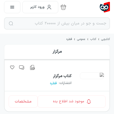
ورود کاربر
›
›
›
کتابچی
کتاب
عمومی
قطره
مرگزار
کتاب
مرگزار
انتشارات
:
قطره
مشخصات
موجود شد اطلاع بده