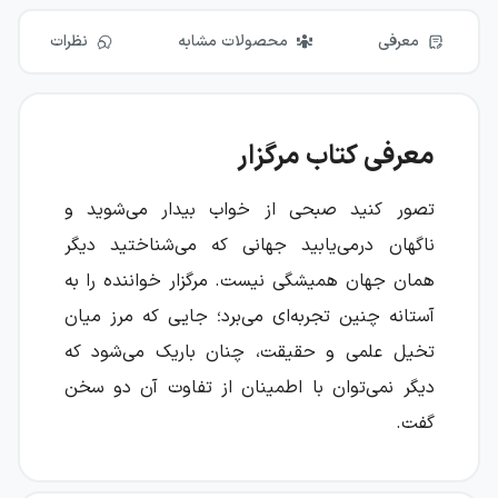
معرفی
محصولات مشابه
نظرات
معرفی کتاب مرگزار
تصور کنید صبحی از خواب بیدار می‌شوید و
ناگهان درمی‌یابید جهانی که می‌شناختید دیگر
همان جهان همیشگی نیست. مرگزار خواننده را به
آستانه چنین تجربه‌ای می‌برد؛ جایی که مرز میان
تخیل علمی و حقیقت، چنان باریک می‌شود که
دیگر نمی‌توان با اطمینان از تفاوت آن دو سخن
گفت.
این کتاب با طرح پرسشی تکان‌دهنده آغاز می‌شود: