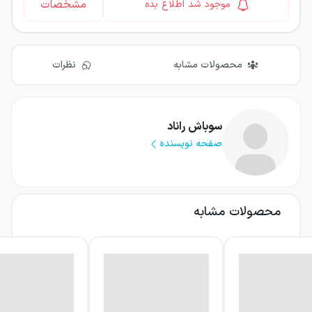
مشخصات
موجود شد اطلاع بده
محصولات مشابه
نظرات
سوباش راناد
صفحه نویسنده
محصولات مشابه