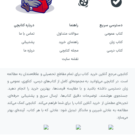
دسترسی سریع
راهنما
درباره کتابچی
کتاب عمومی
سوالات متداول
تماس با ما
کتاب زبان
راهنمای خرید
پشتیبانی
کتاب درسی
مجله کتابچی
درباره ما
نقشه سایت
کتابچی مرجع آنلاین خرید کتاب برای تمام مقاطع تحصیلی و علاقه‌مندان به مطالعه
است. در کتابچی می‌توانید به مجموعه‌ای کامل از کتاب‌های درسی، کنکوری، عمومی و
زبان دسترسی داشته باشید و با مقایسه قیمت‌ها، بهترین خرید را انجام دهید.
جستجوی هوشمند، توضیحات دقیق کتاب‌ها، ارسال سریع و پشتیبانی حرفه‌ای،
تجربه‌ای مطمئن از خرید آنلاین کتاب را برای شما فراهم می‌کند. کتابچی کمک می‌کند
مطالعه به عادتی شیرین و ماندگار تبدیل شود؛ عادتی که با هر کتاب، آینده‌ای بهتر
می‌سازد.