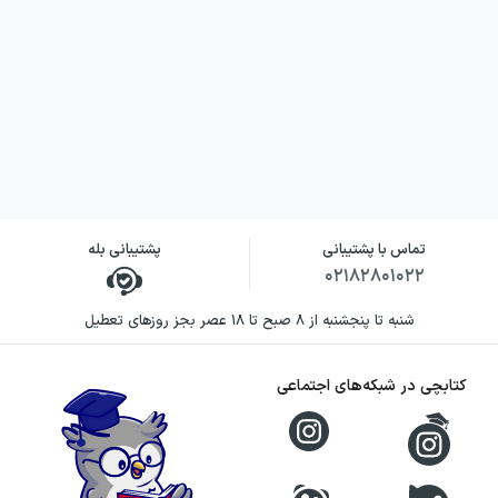
تماس با پشتیبانی
پشتیبانی بله
۰۲۱۸۲۸۰۱۰۲۲
شنبه تا پنجشنبه از ۸ صبح تا ۱۸ عصر بجز روزهای تعطیل
کتابچی در شبکه‌های اجتماعی