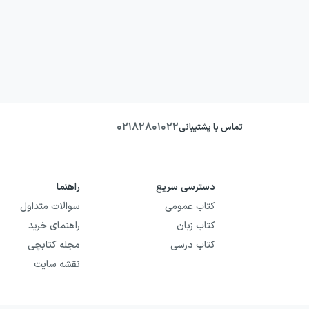
۰۲۱۸۲۸۰۱۰۲۲
تماس با پشتیبانی
دسترسی سریع
راهنما
کتاب عمومی
سوالات متداول
کتاب زبان
راهنمای خرید
کتاب درسی
مجله کتابچی
نقشه سایت