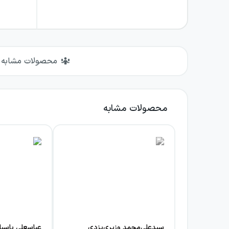
محصولات مشابه
محصولات مشابه
سیدعلی‌محمد وزیری‌یزدی
عباسعلی پاسبا