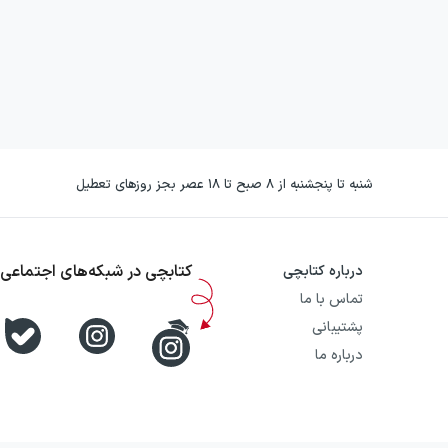
شنبه تا پنجشنبه از ۸ صبح تا ۱۸ عصر بجز روزهای تعطیل
کتابچی در شبکه‌های اجتماعی
درباره کتابچی
تماس با ما
پشتیبانی
درباره ما