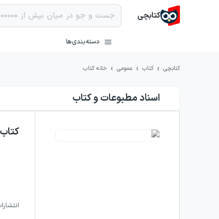
کتابچی
دسته‌بندی‌ها
›
›
›
کتابچی
کتاب
عمومی
خانه کتاب
اسناد مطبوعات و کتاب
کتاب
انتشارا