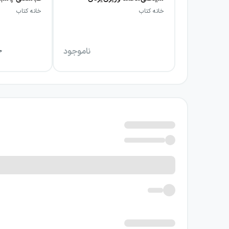
خانه کتاب
خانه کتاب
ناموجود
0