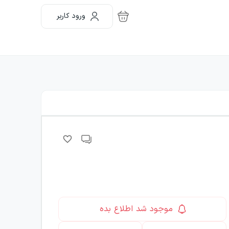
ورود کاربر
موجود شد اطلاع بده