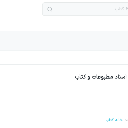
اسناد مطبوعات و کتاب
ت
:
خانه کتاب