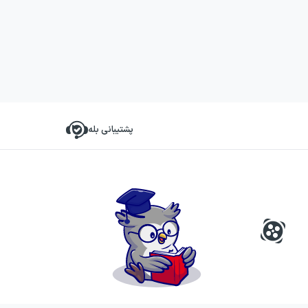
پشتیبانی بله