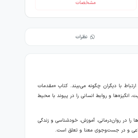
مشخصات
نظرات
ارتباط با دیگران چگونه می‌بیند. کتاب «مقدمات
 انگیزه‌ها و روابط انسانی را در پیوند با محیط
ها را در روان‌درمانی، آموزش، خودشناسی و زندگی
تماعی و در جست‌وجوی معنا و تعلق است.