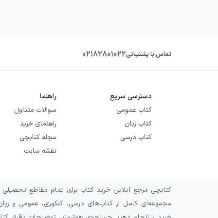
۰۲۱۸۲۸۰۱۰۲۲
تماس با پشتیبانی
دسترسی سریع
راهنما
کتاب عمومی
سوالات متداول
کتاب زبان
راهنمای خرید
کتاب درسی
مجله کتابچی
نقشه سایت
کتابچی مرجع آنلاین خرید کتاب برای تمام مقاطع تحصیلی و 
مجموعه‌ای کامل از کتاب‌های درسی، کنکوری، عمومی و زبان
خرید را انجام دهید. جستجوی هوشمند، توضیحات دقیق کتاب‌ه