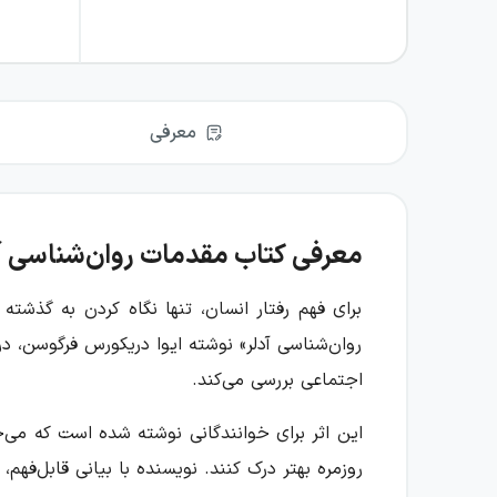
معرفی
معرفی کتاب مقدمات روان‌شناسی آ
برای فهم رفتار انسان، تنها نگاه کردن به گذشته
روان‌شناسی آدلر» نوشته ایوا دریکورس فرگوسن، در
اجتماعی بررسی می‌کند.
این اثر برای خوانندگانی نوشته شده است که می‌خو
روزمره بهتر درک کنند. نویسنده با بیانی قابل‌ف