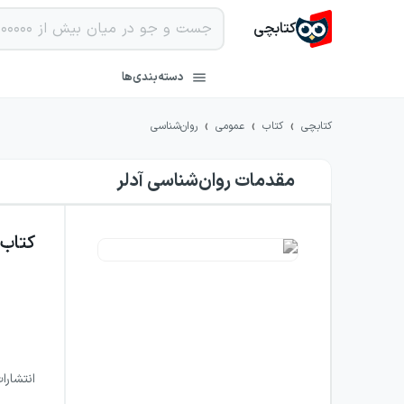
کتابچی
دسته‌بندی‌ها
›
›
›
کتابچی
کتاب
عمومی
روان‌شناسی
مقدمات روان‌شناسی آدلر
کتاب
انتشارا