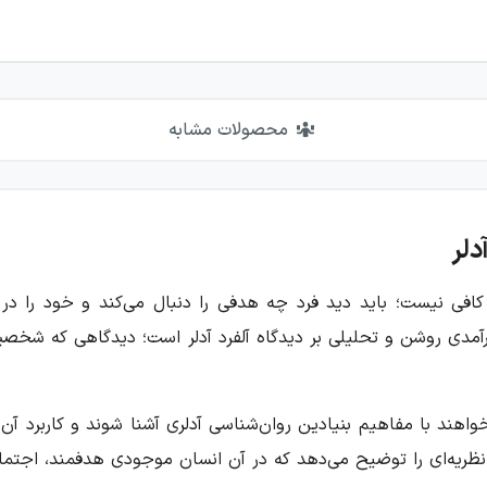
محصولات مشابه
دلر
 کافی نیست؛ باید دید فرد چه هدفی را دنبال می‌کند و خود را در 
آمدی روشن و تحلیلی بر دیدگاه آلفرد آدلر است؛ دیدگاهی که شخصیت،
اهند با مفاهیم بنیادین روان‌شناسی آدلری آشنا شوند و کاربرد آن‌
هم، نظریه‌ای را توضیح می‌دهد که در آن انسان موجودی هدفمند، اج