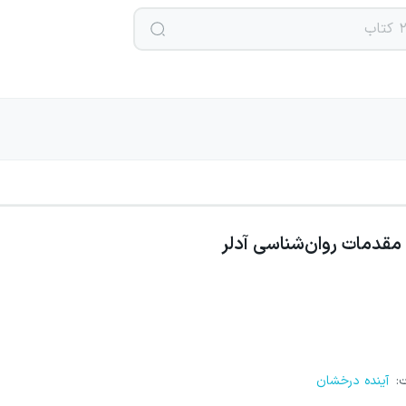
مقدمات روان‌شناسی آدلر
ت
:
آینده درخشان