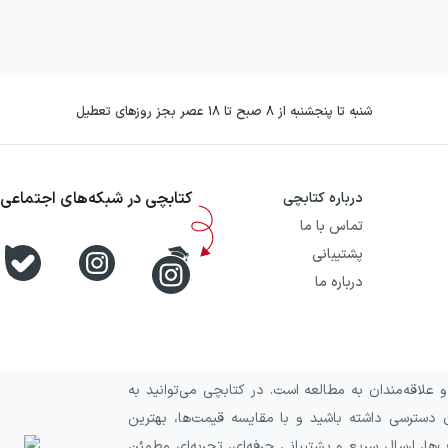
شنبه تا پنجشنبه از ۸ صبح تا ۱۸ عصر بجز روزهای تعطیل
کتابچی در شبکه‌های اجتماعی
درباره کتابچی
تماس با ما
پشتیبانی
درباره ما
علاقه‌مندان به مطالعه است. در کتابچی می‌توانید به
 دسترسی داشته باشید و با مقایسه قیمت‌ها، بهترین
ا، ارسال سریع و پشتیبانی حرفه‌ای، تجربه‌ای مطمئن