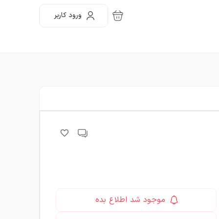
ورود کاربر
موجود شد اطلاع بده