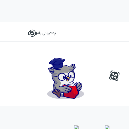
پشتیبانی بله