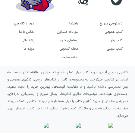
دسترسی سریع
راهنما
درباره کتابچی
کتاب عمومی
سوالات متداول
تماس با ما
کتاب زبان
راهنمای خرید
پشتیبانی
کتاب درسی
مجله کتابچی
درباره ما
نقشه سایت
کتابچی مرجع آنلاین خرید کتاب برای تمام مقاطع تحصیلی و علاقه‌مندان به مطالعه
است. در کتابچی می‌توانید به مجموعه‌ای کامل از کتاب‌های درسی، کنکوری، عمومی و
زبان دسترسی داشته باشید و با مقایسه قیمت‌ها، بهترین خرید را انجام دهید.
جستجوی هوشمند، توضیحات دقیق کتاب‌ها، ارسال سریع و پشتیبانی حرفه‌ای،
تجربه‌ای مطمئن از خرید آنلاین کتاب را برای شما فراهم می‌کند. کتابچی کمک می‌کند
مطالعه به عادتی شیرین و ماندگار تبدیل شود؛ عادتی که با هر کتاب، آینده‌ای بهتر
می‌سازد.