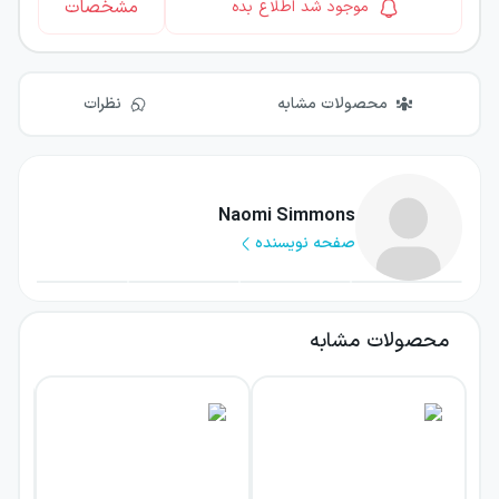
مشخصات
موجود شد اطلاع بده
محصولات مشابه
نظرات
Naomi Simmons
صفحه نویسنده
محصولات مشابه