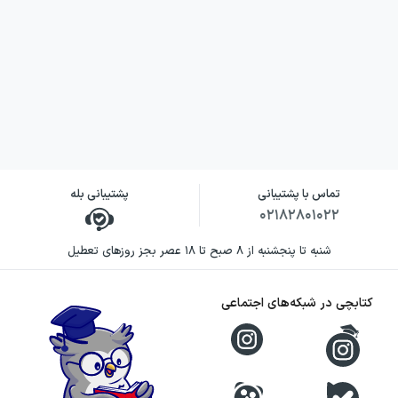
تماس با پشتیبانی
پشتیبانی بله
۰۲۱۸۲۸۰۱۰۲۲
شنبه تا پنجشنبه از ۸ صبح تا ۱۸ عصر بجز روزهای تعطیل
کتابچی در شبکه‌های اجتماعی