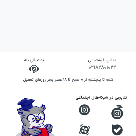
تماس با پشتیبانی
پشتیبانی بله
۰۲۱۸۲۸۰۱۰۲۲
شنبه تا پنجشنبه از ۸ صبح تا ۱۸ عصر بجز روزهای تعطیل
کتابچی در شبکه‌های اجتماعی