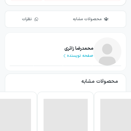
محصولات مشابه
نظرات
محمدرضا زائری
صفحه نویسنده
محصولات مشابه