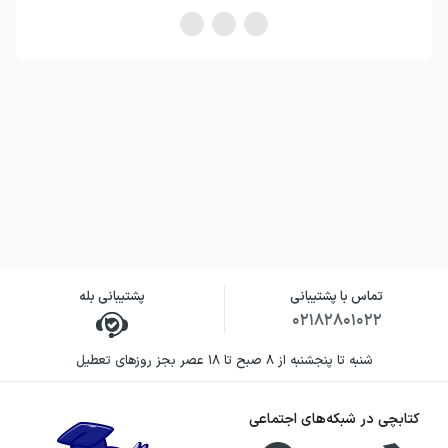
تماس با پشتیبانی
پشتیبانی بله
۰۲۱۸۲۸۰۱۰۲۲
شنبه تا پنجشنبه از ۸ صبح تا ۱۸ عصر بجز روزهای تعطیل
کتابچی در شبکه‌های اجتماعی