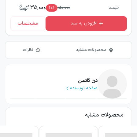
135,000
قیمت:
150,000
٪
10
مشخصات
افزودن به سبد
محصولات مشابه
نظرات
دن گاتمن
صفحه نویسنده
محصولات مشابه