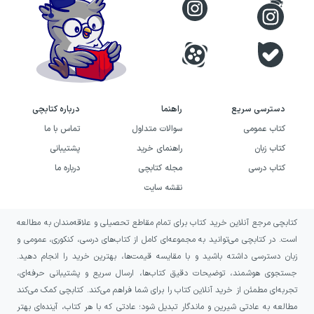
دسترسی سریع
راهنما
درباره کتابچی
کتاب عمومی
سوالات متداول
تماس با ما
کتاب زبان
راهنمای خرید
پشتیبانی
کتاب درسی
مجله کتابچی
درباره ما
نقشه سایت
کتابچی مرجع آنلاین خرید کتاب برای تمام مقاطع تحصیلی و علاقه‌مندان به مطالعه
است. در کتابچی می‌توانید به مجموعه‌ای کامل از کتاب‌های درسی، کنکوری، عمومی و
زبان دسترسی داشته باشید و با مقایسه قیمت‌ها، بهترین خرید را انجام دهید.
جستجوی هوشمند، توضیحات دقیق کتاب‌ها، ارسال سریع و پشتیبانی حرفه‌ای،
تجربه‌ای مطمئن از خرید آنلاین کتاب را برای شما فراهم می‌کند. کتابچی کمک می‌کند
مطالعه به عادتی شیرین و ماندگار تبدیل شود؛ عادتی که با هر کتاب، آینده‌ای بهتر