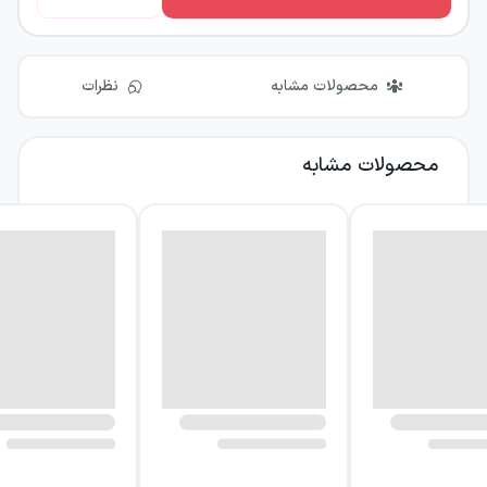
محصولات مشابه
نظرات
محصولات مشابه