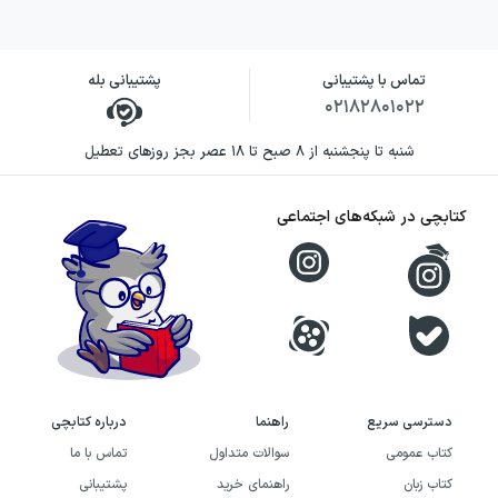
تماس با پشتیبانی
پشتیبانی بله
۰۲۱۸۲۸۰۱۰۲۲
شنبه تا پنجشنبه از ۸ صبح تا ۱۸ عصر بجز روزهای تعطیل
کتابچی در شبکه‌های اجتماعی
دسترسی سریع
راهنما
درباره کتابچی
کتاب عمومی
سوالات متداول
تماس با ما
کتاب زبان
راهنمای خرید
پشتیبانی