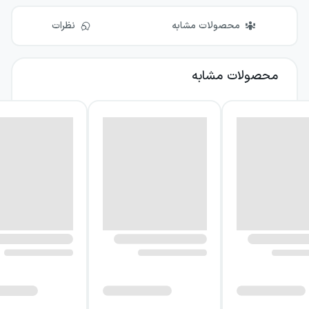
محصولات مشابه
نظرات
محصولات مشابه