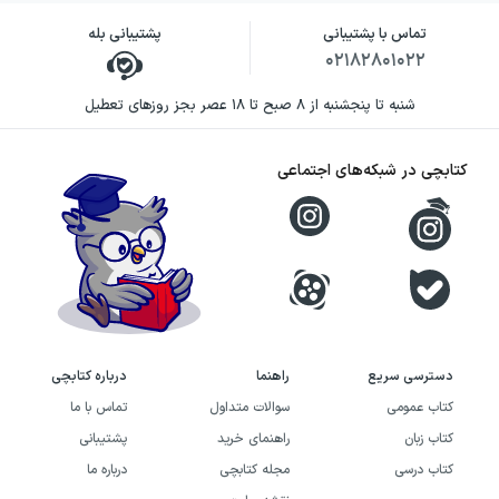
تماس با پشتیبانی
پشتیبانی بله
۰۲۱۸۲۸۰۱۰۲۲
شنبه تا پنجشنبه از ۸ صبح تا ۱۸ عصر بجز روزهای تعطیل
کتابچی در شبکه‌های اجتماعی
دسترسی سریع
راهنما
درباره کتابچی
کتاب عمومی
سوالات متداول
تماس با ما
کتاب زبان
راهنمای خرید
پشتیبانی
کتاب درسی
مجله کتابچی
درباره ما