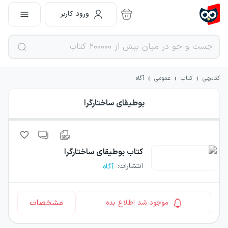
ورود کاربر
›
›
›
کتابچی
کتاب
عمومی
آگاه
بوطیقای ساختارگرا
کتاب
بوطیقای ساختارگرا
انتشارات
:
آگاه
مشخصات
موجود شد اطلاع بده