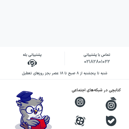
تماس با پشتیبانی
پشتیبانی بله
۰۲۱۸۲۸۰۱۰۲۲
شنبه تا پنجشنبه از ۸ صبح تا ۱۸ عصر بجز روزهای تعطیل
کتابچی در شبکه‌های اجتماعی