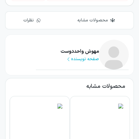
محصولات مشابه
نظرات
مهوش واحددوست
صفحه نویسنده
محصولات مشابه