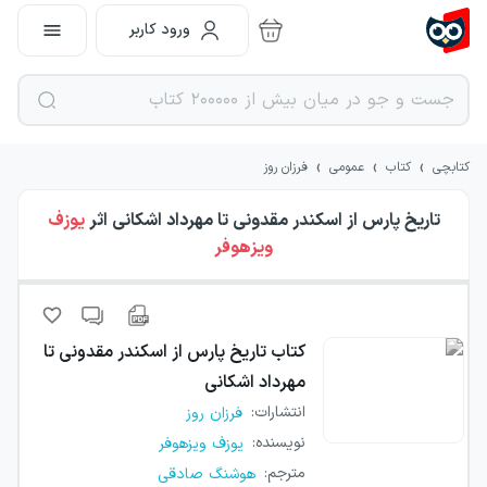
ورود کاربر
›
›
›
کتابچی
کتاب
عمومی
فرزان روز
تاریخ پارس از اسکندر مقدونی تا مهرداد اشکانی
اثر
یوزف
ویزهوفر
کتاب
تاریخ پارس از اسکندر مقدونی تا
مهرداد اشکانی
انتشارات
:
فرزان روز
نویسنده
:
یوزف ویزهوفر
مترجم
:
هوشنگ صادقی