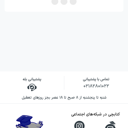
تماس با پشتیبانی
پشتیبانی بله
۰۲۱۸۲۸۰۱۰۲۲
شنبه تا پنجشنبه از ۸ صبح تا ۱۸ عصر بجز روزهای تعطیل
کتابچی در شبکه‌های اجتماعی