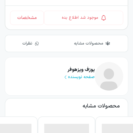
مشخصات
موجود شد اطلاع بده
محصولات مشابه
نظرات
یوزف ویزهوفر
صفحه نویسنده
محصولات مشابه