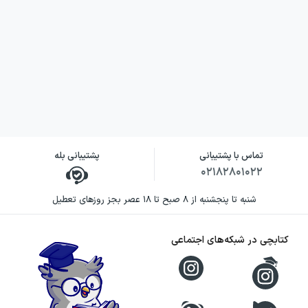
تماس با پشتیبانی
پشتیبانی بله
۰۲۱۸۲۸۰۱۰۲۲
شنبه تا پنجشنبه از ۸ صبح تا ۱۸ عصر بجز روزهای تعطیل
کتابچی در شبکه‌های اجتماعی