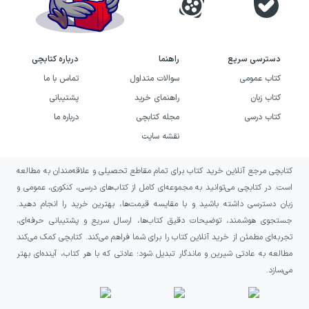
دسترسی سریع
راهنما
درباره کتابچی
کتاب عمومی
سوالات متداول
تماس با ما
کتاب زبان
راهنمای خرید
پشتیبانی
کتاب درسی
مجله کتابچی
درباره ما
نقشه سایت
کتابچی مرجع آنلاین خرید کتاب برای تمام مقاطع تحصیلی و علاقه‌مندان به مطالعه
است. در کتابچی می‌توانید به مجموعه‌ای کامل از کتاب‌های درسی، کنکوری، عمومی و
زبان دسترسی داشته باشید و با مقایسه قیمت‌ها، بهترین خرید را انجام دهید.
جستجوی هوشمند، توضیحات دقیق کتاب‌ها، ارسال سریع و پشتیبانی حرفه‌ای،
تجربه‌ای مطمئن از خرید آنلاین کتاب را برای شما فراهم می‌کند. کتابچی کمک می‌کند
مطالعه به عادتی شیرین و ماندگار تبدیل شود؛ عادتی که با هر کتاب، آینده‌ای بهتر
می‌سازد.