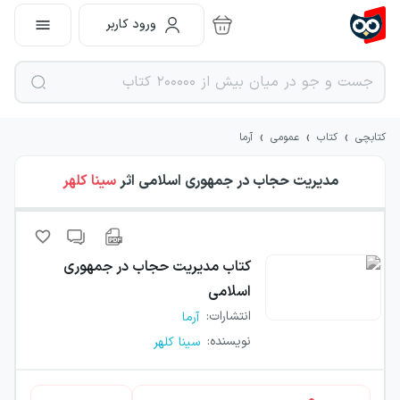
ورود کاربر
›
›
›
کتابچی
کتاب
عمومی
آرما
مدیریت حجاب در جمهوری اسلامی
اثر
سینا کلهر
کتاب
مدیریت حجاب در جمهوری
اسلامی
انتشارات
:
آرما
نویسنده
:
سینا کلهر