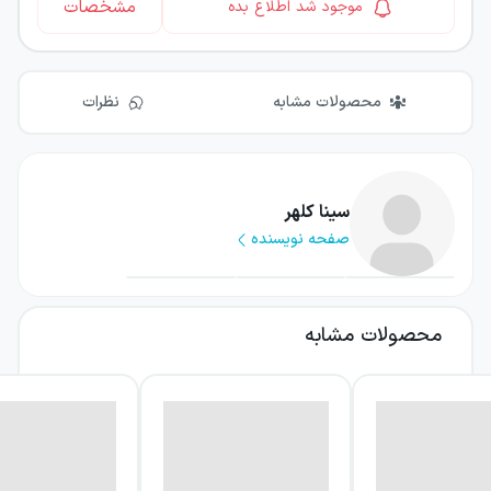
مشخصات
موجود شد اطلاع بده
محصولات مشابه
نظرات
سینا کلهر
صفحه نویسنده
محصولات مشابه