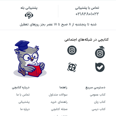
تماس با پشتیبانی
پشتیبانی بله
۰۲۱۸۲۸۰۱۰۲۲
شنبه تا پنجشنبه از ۸ صبح تا ۱۸ عصر بجز روزهای تعطیل
کتابچی در شبکه‌های اجتماعی
دسترسی سریع
راهنما
درباره کتابچی
کتاب عمومی
سوالات متداول
تماس با ما
کتاب زبان
راهنمای خرید
پشتیبانی
کتاب درسی
مجله کتابچی
درباره ما