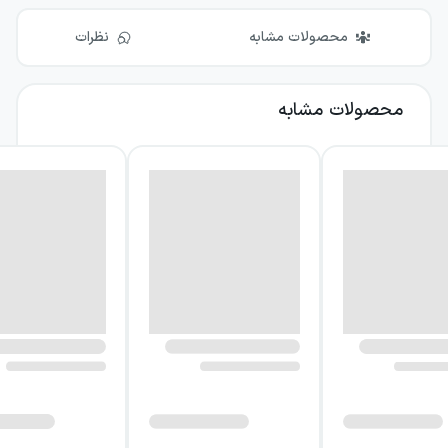
محصولات مشابه
نظرات
محصولات مشابه