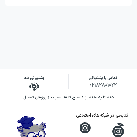
تماس با پشتیبانی
پشتیبانی بله
۰۲۱۸۲۸۰۱۰۲۲
شنبه تا پنجشنبه از ۸ صبح تا ۱۸ عصر بجز روزهای تعطیل
کتابچی در شبکه‌های اجتماعی