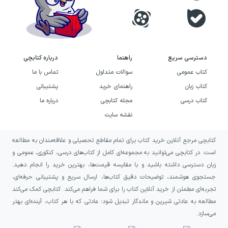
دسترسی سریع
راهنما
درباره کتابچی
کتاب عمومی
سوالات متداول
تماس با ما
کتاب زبان
راهنمای خرید
پشتیبانی
کتاب درسی
مجله کتابچی
درباره ما
نقشه سایت
کتابچی مرجع آنلاین خرید کتاب برای تمام مقاطع تحصیلی و علاقه‌مندان به مطالعه
است. در کتابچی می‌توانید به مجموعه‌ای کامل از کتاب‌های درسی، کنکوری، عمومی و
زبان دسترسی داشته باشید و با مقایسه قیمت‌ها، بهترین خرید را انجام دهید.
جستجوی هوشمند، توضیحات دقیق کتاب‌ها، ارسال سریع و پشتیبانی حرفه‌ای،
تجربه‌ای مطمئن از خرید آنلاین کتاب را برای شما فراهم می‌کند. کتابچی کمک می‌کند
مطالعه به عادتی شیرین و ماندگار تبدیل شود؛ عادتی که با هر کتاب، آینده‌ای بهتر
می‌سازد.