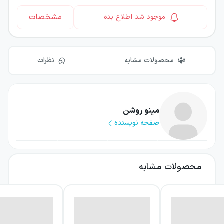
مشخصات
موجود شد اطلاع بده
محصولات مشابه
نظرات
مینو روشن
صفحه نویسنده
محصولات مشابه