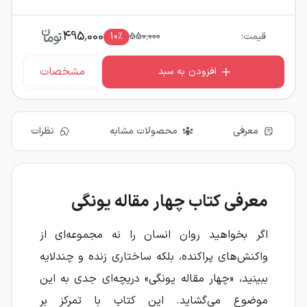
495,000
قیمت:
550,000
٪
10
مشخصات
افزودن به سبد
معرفی
محصولات مشابه
نظرات
معرفی کتاب چهار مقاله یونگی
اگر بخواهید روان انسان را نه مجموعه‌ای از
واکنش‌های پراکنده، بلکه ساختاری زنده و چندلایه
ببینید، «چهار مقاله یونگی» دریچه‌ای جدی به این
موضوع می‌گشاید. این کتاب با تمرکز بر