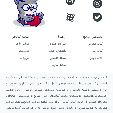
دسترسی سریع
راهنما
درباره کتابچی
کتاب عمومی
سوالات متداول
تماس با ما
کتاب زبان
راهنمای خرید
پشتیبانی
کتاب درسی
مجله کتابچی
درباره ما
نقشه سایت
کتابچی مرجع آنلاین خرید کتاب برای تمام مقاطع تحصیلی و علاقه‌مندان به مطالعه
است. در کتابچی می‌توانید به مجموعه‌ای کامل از کتاب‌های درسی، کنکوری، عمومی و
زبان دسترسی داشته باشید و با مقایسه قیمت‌ها، بهترین خرید را انجام دهید.
جستجوی هوشمند، توضیحات دقیق کتاب‌ها، ارسال سریع و پشتیبانی حرفه‌ای،
تجربه‌ای مطمئن از خرید آنلاین کتاب را برای شما فراهم می‌کند. کتابچی کمک می‌کند
مطالعه به عادتی شیرین و ماندگار تبدیل شود؛ عادتی که با هر کتاب، آینده‌ای بهتر