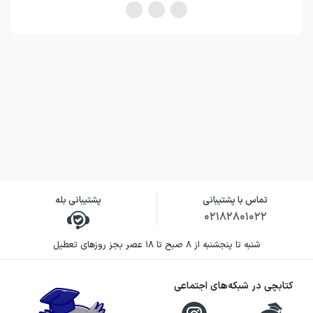
تماس با پشتیبانی
پشتیبانی بله
۰۲۱۸۲۸۰۱۰۲۲
شنبه تا پنجشنبه از ۸ صبح تا ۱۸ عصر بجز روزهای تعطیل
کتابچی در شبکه‌های اجتماعی