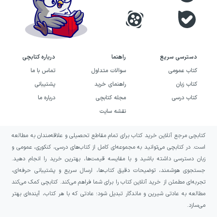
دسترسی سریع
راهنما
درباره کتابچی
کتاب عمومی
سوالات متداول
تماس با ما
کتاب زبان
راهنمای خرید
پشتیبانی
کتاب درسی
مجله کتابچی
درباره ما
نقشه سایت
کتابچی مرجع آنلاین خرید کتاب برای تمام مقاطع تحصیلی و علاقه‌مندان به مطالعه
است. در کتابچی می‌توانید به مجموعه‌ای کامل از کتاب‌های درسی، کنکوری، عمومی و
زبان دسترسی داشته باشید و با مقایسه قیمت‌ها، بهترین خرید را انجام دهید.
جستجوی هوشمند، توضیحات دقیق کتاب‌ها، ارسال سریع و پشتیبانی حرفه‌ای،
تجربه‌ای مطمئن از خرید آنلاین کتاب را برای شما فراهم می‌کند. کتابچی کمک می‌کند
مطالعه به عادتی شیرین و ماندگار تبدیل شود؛ عادتی که با هر کتاب، آینده‌ای بهتر
می‌سازد.