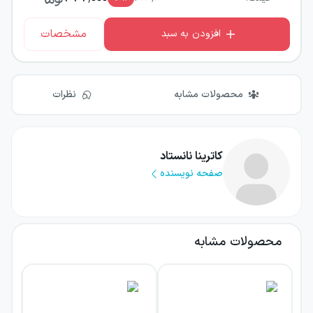
مشخصات
افزودن به سبد
محصولات مشابه
نظرات
کاترینا نانستاد
صفحه نویسنده
محصولات مشابه