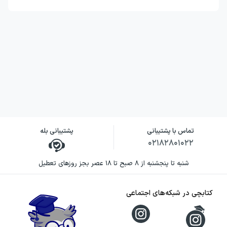
تماس با پشتیبانی
پشتیبانی بله
۰۲۱۸۲۸۰۱۰۲۲
شنبه تا پنجشنبه از ۸ صبح تا ۱۸ عصر بجز روزهای تعطیل
کتابچی در شبکه‌های اجتماعی