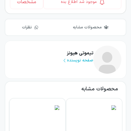
مشخصات
موجود شد اطلاع بده
محصولات مشابه
نظرات
تیموتی هیونز
صفحه نویسنده
محصولات مشابه