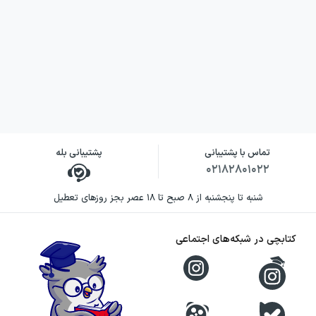
تماس با پشتیبانی
پشتیبانی بله
۰۲۱۸۲۸۰۱۰۲۲
شنبه تا پنجشنبه از ۸ صبح تا ۱۸ عصر بجز روزهای تعطیل
کتابچی در شبکه‌های اجتماعی