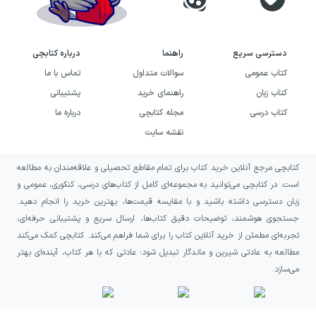
دسترسی سریع
راهنما
درباره کتابچی
کتاب عمومی
سوالات متداول
تماس با ما
کتاب زبان
راهنمای خرید
پشتیبانی
کتاب درسی
مجله کتابچی
درباره ما
نقشه سایت
کتابچی مرجع آنلاین خرید کتاب برای تمام مقاطع تحصیلی و علاقه‌مندان به مطالعه
است. در کتابچی می‌توانید به مجموعه‌ای کامل از کتاب‌های درسی، کنکوری، عمومی و
زبان دسترسی داشته باشید و با مقایسه قیمت‌ها، بهترین خرید را انجام دهید.
جستجوی هوشمند، توضیحات دقیق کتاب‌ها، ارسال سریع و پشتیبانی حرفه‌ای،
تجربه‌ای مطمئن از خرید آنلاین کتاب را برای شما فراهم می‌کند. کتابچی کمک می‌کند
مطالعه به عادتی شیرین و ماندگار تبدیل شود؛ عادتی که با هر کتاب، آینده‌ای بهتر
می‌سازد.