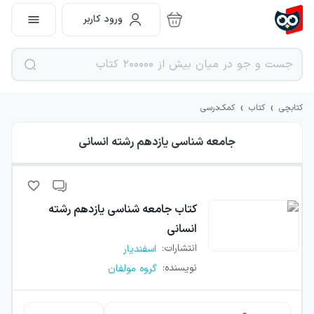
ورود کاربر
›
›
کتابچی
کتاب
کمک‌درسی
جامعه شناسی یازدهم رشته انسانی
کتاب
جامعه شناسی یازدهم رشته
انسانی
انتشارات
:
اسفندیار
نویسنده
:
گروه مولفان