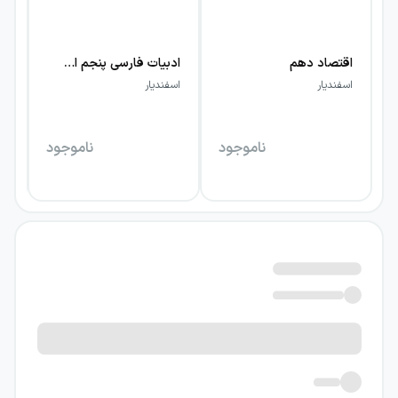
اقتصاد دهم
ادبیات فارسی پنجم ابتدایی اسفندیار
اسفندیار
اسفندیار
اس
ناموجود
ناموجود