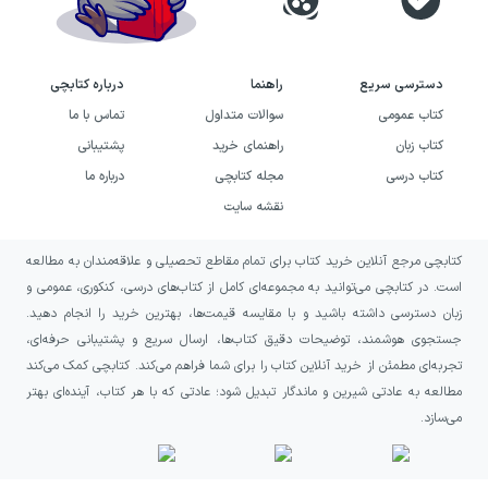
دسترسی سریع
راهنما
درباره کتابچی
کتاب عمومی
سوالات متداول
تماس با ما
کتاب زبان
راهنمای خرید
پشتیبانی
کتاب درسی
مجله کتابچی
درباره ما
نقشه سایت
کتابچی مرجع آنلاین خرید کتاب برای تمام مقاطع تحصیلی و علاقه‌مندان به مطالعه
است. در کتابچی می‌توانید به مجموعه‌ای کامل از کتاب‌های درسی، کنکوری، عمومی و
زبان دسترسی داشته باشید و با مقایسه قیمت‌ها، بهترین خرید را انجام دهید.
جستجوی هوشمند، توضیحات دقیق کتاب‌ها، ارسال سریع و پشتیبانی حرفه‌ای،
تجربه‌ای مطمئن از خرید آنلاین کتاب را برای شما فراهم می‌کند. کتابچی کمک می‌کند
مطالعه به عادتی شیرین و ماندگار تبدیل شود؛ عادتی که با هر کتاب، آینده‌ای بهتر
می‌سازد.