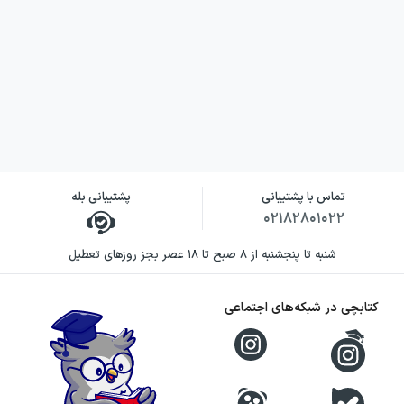
تماس با پشتیبانی
پشتیبانی بله
۰۲۱۸۲۸۰۱۰۲۲
شنبه تا پنجشنبه از ۸ صبح تا ۱۸ عصر بجز روزهای تعطیل
کتابچی در شبکه‌های اجتماعی