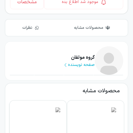
مشخصات
موجود شد اطلاع بده
محصولات مشابه
نظرات
گروه مولفان
صفحه نویسنده
محصولات مشابه