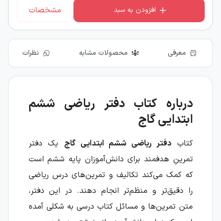
مشخصات
افزودن به سبد
معرفی
محصولات مشابه
نظرات
درباره کتاب دفتر ریاضی ششم
ابتدایی گاج
کتاب
دفتر ریاضی ششم ابتدایی گاج
یک دفتر
تمرینِ هدفمند برای دانش‌آموزان پایه ششم است
که کمک می‌کند تکالیف و تمرین‌های درس ریاضی
را دقیق‌تر و منظم‌تر انجام دهند. در این دفتر،
متن تمرین‌ها و مسائل کتاب درسی به شکلی آمده