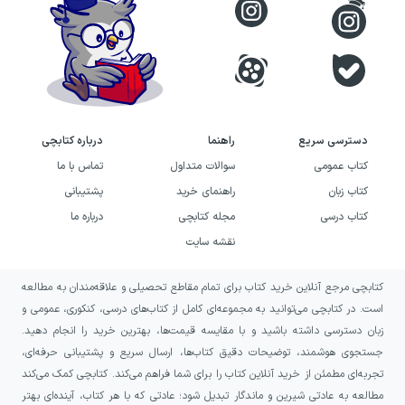
دسترسی سریع
راهنما
درباره کتابچی
کتاب عمومی
سوالات متداول
تماس با ما
کتاب زبان
راهنمای خرید
پشتیبانی
کتاب درسی
مجله کتابچی
درباره ما
نقشه سایت
کتابچی مرجع آنلاین خرید کتاب برای تمام مقاطع تحصیلی و علاقه‌مندان به مطالعه
است. در کتابچی می‌توانید به مجموعه‌ای کامل از کتاب‌های درسی، کنکوری، عمومی و
زبان دسترسی داشته باشید و با مقایسه قیمت‌ها، بهترین خرید را انجام دهید.
جستجوی هوشمند، توضیحات دقیق کتاب‌ها، ارسال سریع و پشتیبانی حرفه‌ای،
تجربه‌ای مطمئن از خرید آنلاین کتاب را برای شما فراهم می‌کند. کتابچی کمک می‌کند
مطالعه به عادتی شیرین و ماندگار تبدیل شود؛ عادتی که با هر کتاب، آینده‌ای بهتر