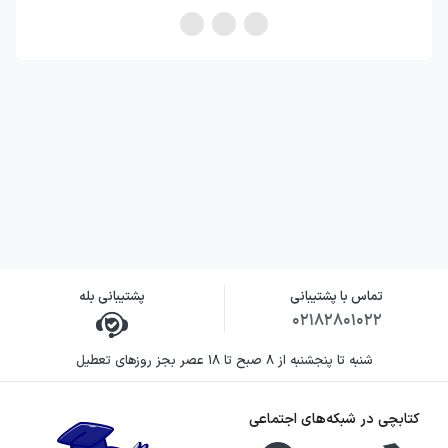
تماس با پشتیبانی
پشتیبانی بله
۰۲۱۸۲۸۰۱۰۲۲
شنبه تا پنجشنبه از ۸ صبح تا ۱۸ عصر بجز روزهای تعطیل
کتابچی در شبکه‌های اجتماعی