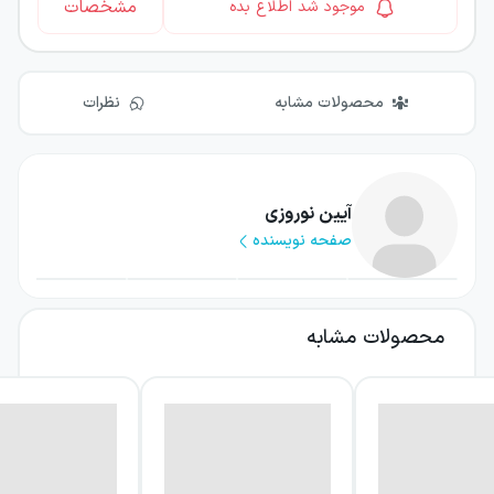
مشخصات
موجود شد اطلاع بده
محصولات مشابه
نظرات
آیین نوروزی
صفحه نویسنده
محصولات مشابه