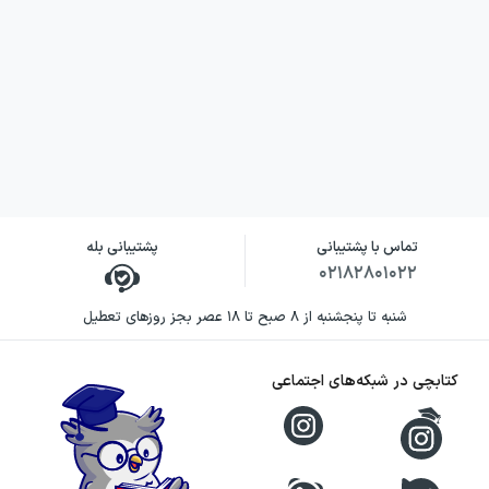
تماس با پشتیبانی
پشتیبانی بله
۰۲۱۸۲۸۰۱۰۲۲
شنبه تا پنجشنبه از ۸ صبح تا ۱۸ عصر بجز روزهای تعطیل
کتابچی در شبکه‌های اجتماعی