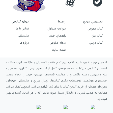
دسترسی سریع
راهنما
درباره کتابچی
کتاب عمومی
سوالات متداول
تماس با ما
کتاب زبان
راهنمای خرید
پشتیبانی
کتاب درسی
مجله کتابچی
درباره ما
نقشه سایت
کتابچی مرجع آنلاین خرید کتاب برای تمام مقاطع تحصیلی و علاقه‌مندان به مطالعه
است. در کتابچی می‌توانید به مجموعه‌ای کامل از کتاب‌های درسی، کنکوری، عمومی و
زبان دسترسی داشته باشید و با مقایسه قیمت‌ها، بهترین خرید را انجام دهید.
جستجوی هوشمند، توضیحات دقیق کتاب‌ها، ارسال سریع و پشتیبانی حرفه‌ای،
تجربه‌ای مطمئن از خرید آنلاین کتاب را برای شما فراهم می‌کند. کتابچی کمک می‌کند
مطالعه به عادتی شیرین و ماندگار تبدیل شود؛ عادتی که با هر کتاب، آینده‌ای بهتر
می‌سازد.