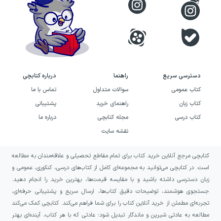
دسترسی سریع
راهنما
درباره کتابچی
کتاب عمومی
سوالات متداول
تماس با ما
کتاب زبان
راهنمای خرید
پشتیبانی
کتاب درسی
مجله کتابچی
درباره ما
نقشه سایت
کتابچی مرجع آنلاین خرید کتاب برای تمام مقاطع تحصیلی و علاقه‌مندان به مطالعه
است. در کتابچی می‌توانید به مجموعه‌ای کامل از کتاب‌های درسی، کنکوری، عمومی و
زبان دسترسی داشته باشید و با مقایسه قیمت‌ها، بهترین خرید را انجام دهید.
جستجوی هوشمند، توضیحات دقیق کتاب‌ها، ارسال سریع و پشتیبانی حرفه‌ای،
تجربه‌ای مطمئن از خرید آنلاین کتاب را برای شما فراهم می‌کند. کتابچی کمک می‌کند
مطالعه به عادتی شیرین و ماندگار تبدیل شود؛ عادتی که با هر کتاب، آینده‌ای بهتر