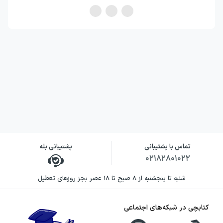
تماس با پشتیبانی
پشتیبانی بله
۰۲۱۸۲۸۰۱۰۲۲
شنبه تا پنجشنبه از ۸ صبح تا ۱۸ عصر بجز روزهای تعطیل
کتابچی در شبکه‌های اجتماعی