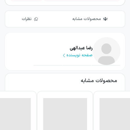
محصولات مشابه
نظرات
رضا عبدالهی
صفحه نویسنده
محصولات مشابه