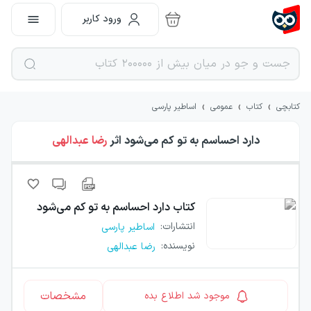
ورود کاربر
›
›
›
کتابچی
کتاب
عمومی
اساطیر پارسی
دارد احساسم به تو کم می‌شود
اثر
رضا عبدالهی
کتاب
دارد احساسم به تو کم می‌شود
انتشارات
:
اساطیر پارسی
نویسنده
:
رضا عبدالهی
مشخصات
موجود شد اطلاع بده