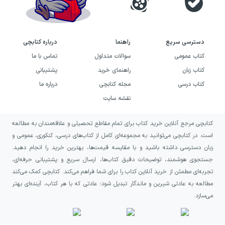
دسترسی سریع
راهنما
درباره کتابچی
کتاب عمومی
سوالات متداول
تماس با ما
کتاب زبان
راهنمای خرید
پشتیبانی
کتاب درسی
مجله کتابچی
درباره ما
نقشه سایت
کتابچی مرجع آنلاین خرید کتاب برای تمام مقاطع تحصیلی و علاقه‌مندان به مطالعه
است. در کتابچی می‌توانید به مجموعه‌ای کامل از کتاب‌های درسی، کنکوری، عمومی و
زبان دسترسی داشته باشید و با مقایسه قیمت‌ها، بهترین خرید را انجام دهید.
جستجوی هوشمند، توضیحات دقیق کتاب‌ها، ارسال سریع و پشتیبانی حرفه‌ای،
تجربه‌ای مطمئن از خرید آنلاین کتاب را برای شما فراهم می‌کند. کتابچی کمک می‌کند
مطالعه به عادتی شیرین و ماندگار تبدیل شود؛ عادتی که با هر کتاب، آینده‌ای بهتر
می‌سازد.