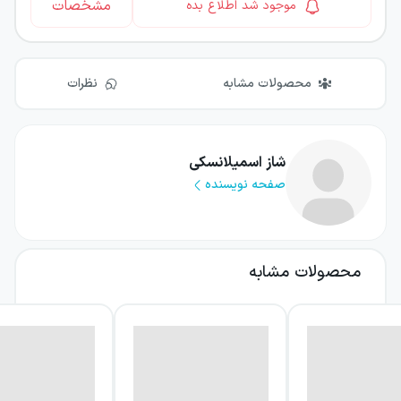
مشخصات
موجود شد اطلاع بده
محصولات مشابه
نظرات
شاز اسمیلانسکی
صفحه نویسنده
محصولات مشابه