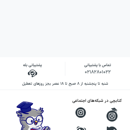
تماس با پشتیبانی
پشتیبانی بله
۰۲۱۸۲۸۰۱۰۲۲
شنبه تا پنجشنبه از ۸ صبح تا ۱۸ عصر بجز روزهای تعطیل
کتابچی در شبکه‌های اجتماعی