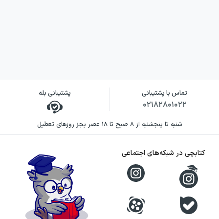
تماس با پشتیبانی
پشتیبانی بله
۰۲۱۸۲۸۰۱۰۲۲
شنبه تا پنجشنبه از ۸ صبح تا ۱۸ عصر بجز روزهای تعطیل
کتابچی در شبکه‌های اجتماعی