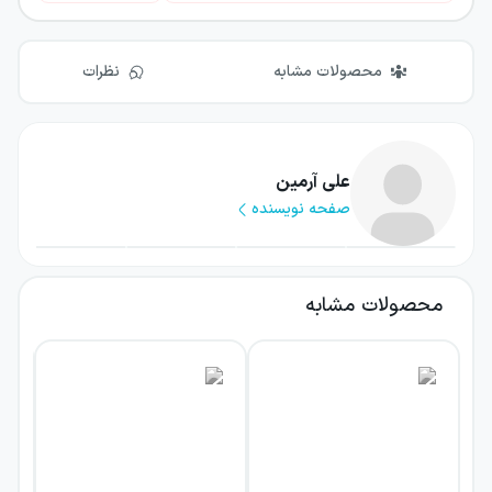
محصولات مشابه
نظرات
علی آرمین
صفحه نویسنده
محصولات مشابه