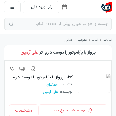
ورود کاربر
›
›
›
کتابچی
کتاب
عمومی
جمکران
پرواز با پاراموتور را دوست دارم
اثر
علی آرمین
کتاب
پرواز با پاراموتور را دوست دارم
انتشارات
:
جمکران
نویسنده
:
علی آرمین
مشخصات
موجود شد اطلاع بده