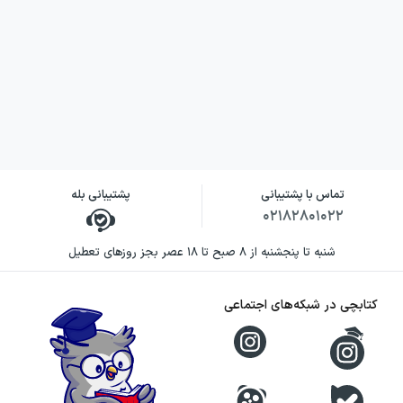
تماس با پشتیبانی
پشتیبانی بله
۰۲۱۸۲۸۰۱۰۲۲
شنبه تا پنجشنبه از ۸ صبح تا ۱۸ عصر بجز روزهای تعطیل
کتابچی در شبکه‌های اجتماعی