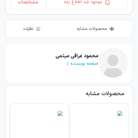
مشخصات
موجود شد اطلاع بده
محصولات مشابه
نظرات
محمود عراقی میثمی
صفحه نویسنده
محصولات مشابه