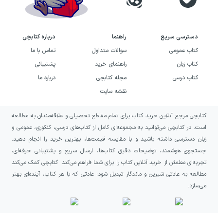
دسترسی سریع
راهنما
درباره کتابچی
کتاب عمومی
سوالات متداول
تماس با ما
کتاب زبان
راهنمای خرید
پشتیبانی
کتاب درسی
مجله کتابچی
درباره ما
نقشه سایت
کتابچی مرجع آنلاین خرید کتاب برای تمام مقاطع تحصیلی و علاقه‌مندان به مطالعه
است. در کتابچی می‌توانید به مجموعه‌ای کامل از کتاب‌های درسی، کنکوری، عمومی و
زبان دسترسی داشته باشید و با مقایسه قیمت‌ها، بهترین خرید را انجام دهید.
جستجوی هوشمند، توضیحات دقیق کتاب‌ها، ارسال سریع و پشتیبانی حرفه‌ای،
تجربه‌ای مطمئن از خرید آنلاین کتاب را برای شما فراهم می‌کند. کتابچی کمک می‌کند
مطالعه به عادتی شیرین و ماندگار تبدیل شود؛ عادتی که با هر کتاب، آینده‌ای بهتر
می‌سازد.