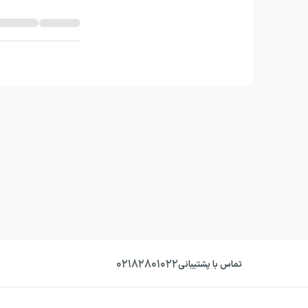
۰۲۱۸۲۸۰۱۰۲۲
تماس با پشتیبانی