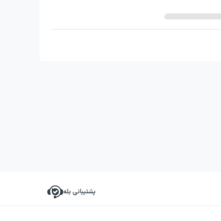
پشتیبانی بله