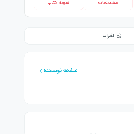
مشخصات
نمونه کتاب
نظرات
صفحه نویسنده