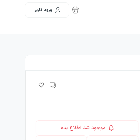
ورود کاربر
موجود شد اطلاع بده