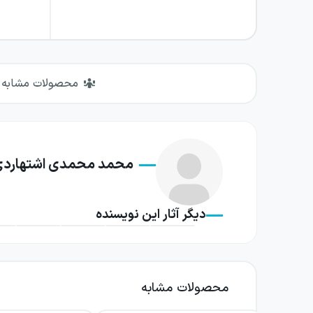
محصولات مشابه
محمد محمدی اشتهارد
دیگر آثار این نویسنده
محصولات مشابه