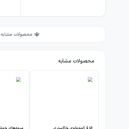
محصولات مشابه
محصولات مشابه
الاغ کوچولوی خاکستری
میوه‌های خوش