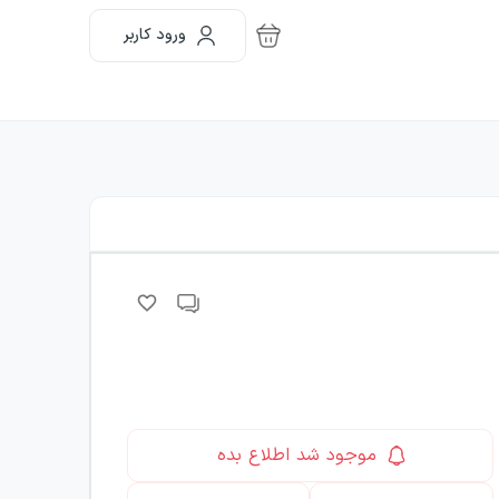
ورود کاربر
موجود شد اطلاع بده