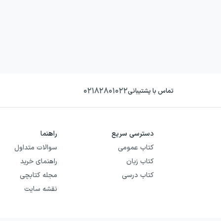
۰۲۱۸۲۸۰۱۰۲۲
تماس با پشتیبانی
دسترسی سریع
راهنما
کتاب عمومی
سوالات متداول
کتاب زبان
راهنمای خرید
کتاب درسی
مجله کتابچی
نقشه سایت