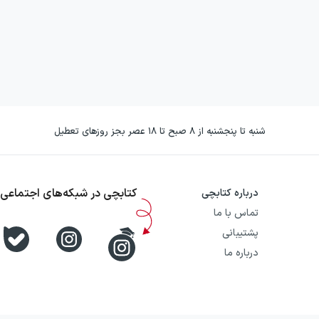
شنبه تا پنجشنبه از ۸ صبح تا ۱۸ عصر بجز روزهای تعطیل
کتابچی در شبکه‌های اجتماعی
درباره کتابچی
تماس با ما
پشتیبانی
درباره ما