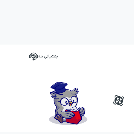
پشتیبانی بله