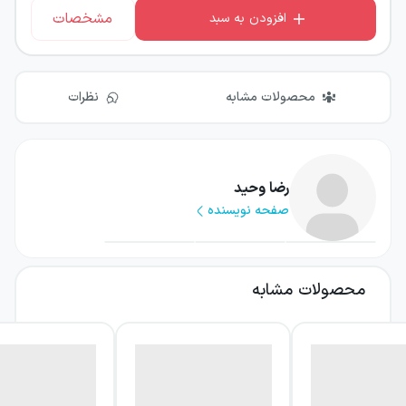
مشخصات
افزودن به سبد
محصولات مشابه
نظرات
رضا وحید
صفحه نویسنده
محصولات مشابه