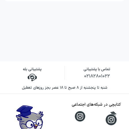
تماس با پشتیبانی
پشتیبانی بله
۰۲۱۸۲۸۰۱۰۲۲
شنبه تا پنجشنبه از ۸ صبح تا ۱۸ عصر بجز روزهای تعطیل
کتابچی در شبکه‌های اجتماعی