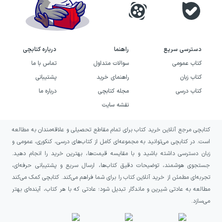
دسترسی سریع
راهنما
درباره کتابچی
کتاب عمومی
سوالات متداول
تماس با ما
کتاب زبان
راهنمای خرید
پشتیبانی
کتاب درسی
مجله کتابچی
درباره ما
نقشه سایت
کتابچی مرجع آنلاین خرید کتاب برای تمام مقاطع تحصیلی و علاقه‌مندان به مطالعه
است. در کتابچی می‌توانید به مجموعه‌ای کامل از کتاب‌های درسی، کنکوری، عمومی و
زبان دسترسی داشته باشید و با مقایسه قیمت‌ها، بهترین خرید را انجام دهید.
جستجوی هوشمند، توضیحات دقیق کتاب‌ها، ارسال سریع و پشتیبانی حرفه‌ای،
تجربه‌ای مطمئن از خرید آنلاین کتاب را برای شما فراهم می‌کند. کتابچی کمک می‌کند
مطالعه به عادتی شیرین و ماندگار تبدیل شود؛ عادتی که با هر کتاب، آینده‌ای بهتر
می‌سازد.