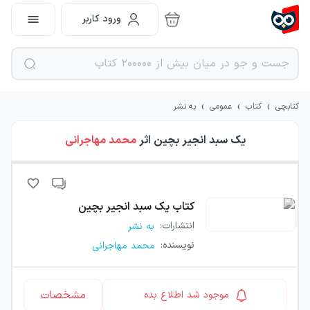
ورود کاربر
›
›
›
کتابچی
کتاب
عمومی
به نشر
یک سبد انجیر بچین
اثر
محمد مهاجرانی
کتاب
یک سبد انجیر بچین
انتشارات
:
به نشر
نویسنده
:
محمد مهاجرانی
مشخصات
موجود شد اطلاع بده