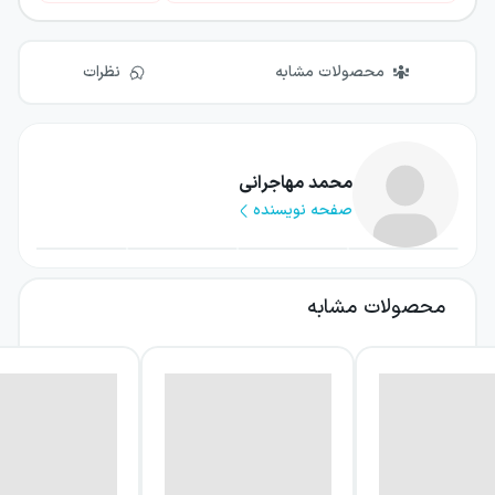
محصولات مشابه
نظرات
محمد مهاجرانی
صفحه نویسنده
محصولات مشابه