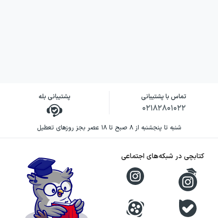
تماس با پشتیبانی
پشتیبانی بله
۰۲۱۸۲۸۰۱۰۲۲
شنبه تا پنجشنبه از ۸ صبح تا ۱۸ عصر بجز روزهای تعطیل
کتابچی در شبکه‌های اجتماعی