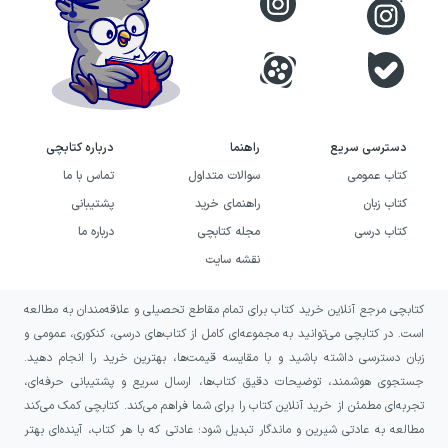
دسترسی سریع
راهنما
درباره کتابچی
کتاب عمومی
سوالات متداول
تماس با ما
کتاب زبان
راهنمای خرید
پشتیبانی
کتاب درسی
مجله کتابچی
درباره ما
نقشه سایت
کتابچی مرجع آنلاین خرید کتاب برای تمام مقاطع تحصیلی و علاقه‌مندان به مطالعه
است. در کتابچی می‌توانید به مجموعه‌ای کامل از کتاب‌های درسی، کنکوری، عمومی و
زبان دسترسی داشته باشید و با مقایسه قیمت‌ها، بهترین خرید را انجام دهید.
جستجوی هوشمند، توضیحات دقیق کتاب‌ها، ارسال سریع و پشتیبانی حرفه‌ای،
تجربه‌ای مطمئن از خرید آنلاین کتاب را برای شما فراهم می‌کند. کتابچی کمک می‌کند
مطالعه به عادتی شیرین و ماندگار تبدیل شود؛ عادتی که با هر کتاب، آینده‌ای بهتر