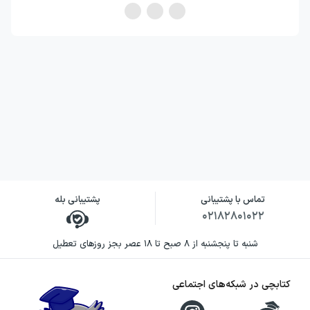
تماس با پشتیبانی
پشتیبانی بله
۰۲۱۸۲۸۰۱۰۲۲
شنبه تا پنجشنبه از ۸ صبح تا ۱۸ عصر بجز روزهای تعطیل
کتابچی در شبکه‌های اجتماعی