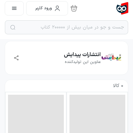
ورود کاربر
انتشارات پیدایش
عناوین این تولیدکننده
0
کالا