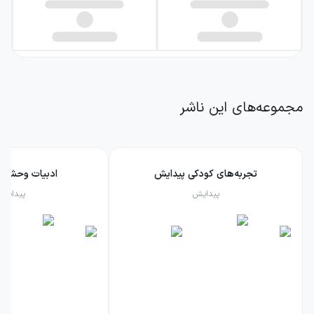
مجموعه‌های این ناشر
تجربه‌های کودکی پیدایش
ادبیات وحشت 
پیدایش
پیدایش