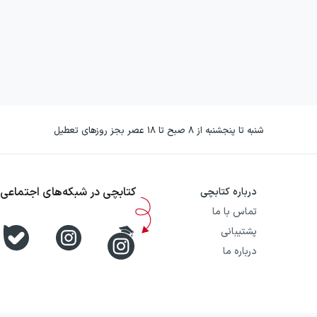
شنبه تا پنجشنبه از ۸ صبح تا ۱۸ عصر بجز روزهای تعطیل
کتابچی در شبکه‌های اجتماعی
درباره کتابچی
تماس با ما
پشتیبانی
درباره ما