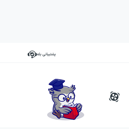
پشتیبانی بله