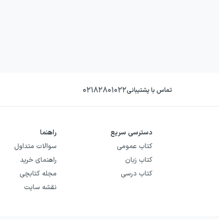
۰۲۱۸۲۸۰۱۰۲۲
تماس با پشتیبانی
دسترسی سریع
راهنما
کتاب عمومی
سوالات متداول
کتاب زبان
راهنمای خرید
کتاب درسی
مجله کتابچی
نقشه سایت