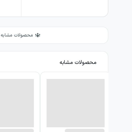
محصولات مشابه
محصولات مشابه