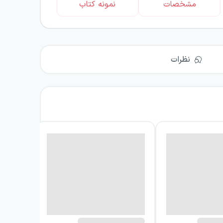
مشخصات
نمونه کتاب
نظرات