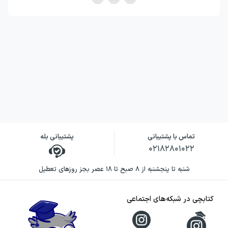
تماس با پشتیبانی
پشتیبانی بله
۰۲۱۸۲۸۰۱۰۲۲
شنبه تا پنجشنبه از ۸ صبح تا ۱۸ عصر بجز روزهای تعطیل
کتابچی در شبکه‌های اجتماعی