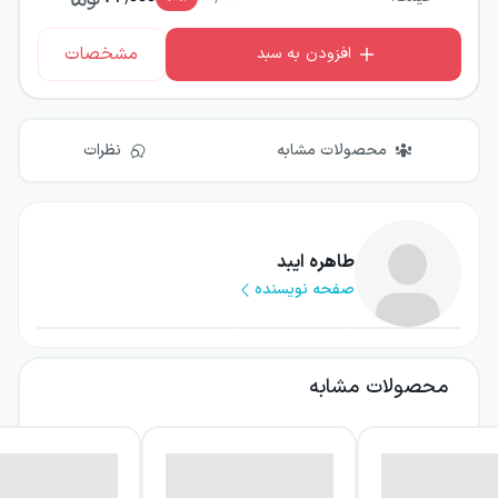
مشخصات
افزودن به سبد
محصولات مشابه
نظرات
طاهره ایبد
صفحه نویسنده
محصولات مشابه