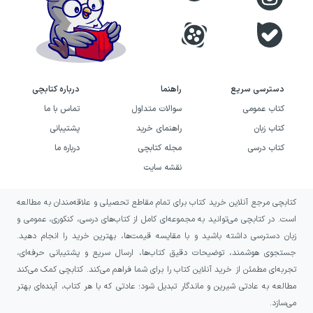
دسترسی سریع
راهنما
درباره کتابچی
کتاب عمومی
سوالات متداول
تماس با ما
کتاب زبان
راهنمای خرید
پشتیبانی
کتاب درسی
مجله کتابچی
درباره ما
نقشه سایت
کتابچی مرجع آنلاین خرید کتاب برای تمام مقاطع تحصیلی و علاقه‌مندان به مطالعه
است. در کتابچی می‌توانید به مجموعه‌ای کامل از کتاب‌های درسی، کنکوری، عمومی و
زبان دسترسی داشته باشید و با مقایسه قیمت‌ها، بهترین خرید را انجام دهید.
جستجوی هوشمند، توضیحات دقیق کتاب‌ها، ارسال سریع و پشتیبانی حرفه‌ای،
تجربه‌ای مطمئن از خرید آنلاین کتاب را برای شما فراهم می‌کند. کتابچی کمک می‌کند
مطالعه به عادتی شیرین و ماندگار تبدیل شود؛ عادتی که با هر کتاب، آینده‌ای بهتر
می‌سازد.