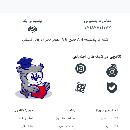
تماس با پشتیبانی
پشتیبانی بله
۰۲۱۸۲۸۰۱۰۲۲
شنبه تا پنجشنبه از ۸ صبح تا ۱۸ عصر بجز روزهای تعطیل
کتابچی در شبکه‌های اجتماعی
دسترسی سریع
راهنما
درباره کتابچی
کتاب عمومی
سوالات متداول
تماس با ما
کتاب زبان
راهنمای خرید
پشتیبانی