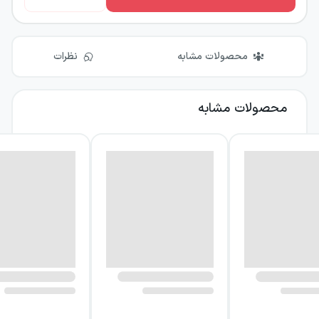
محصولات مشابه
نظرات
محصولات مشابه