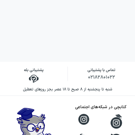
تماس با پشتیبانی
پشتیبانی بله
۰۲۱۸۲۸۰۱۰۲۲
شنبه تا پنجشنبه از ۸ صبح تا ۱۸ عصر بجز روزهای تعطیل
کتابچی در شبکه‌های اجتماعی