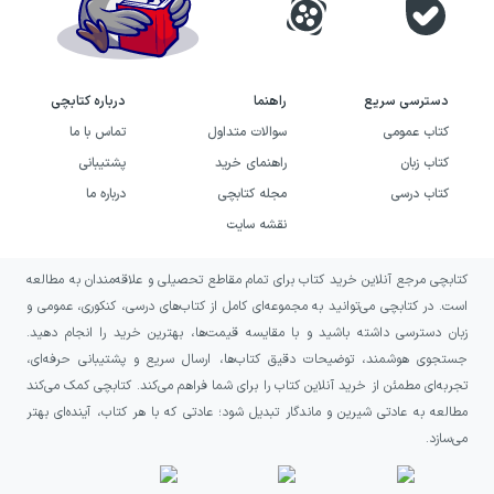
دسترسی سریع
راهنما
درباره کتابچی
کتاب عمومی
سوالات متداول
تماس با ما
کتاب زبان
راهنمای خرید
پشتیبانی
کتاب درسی
مجله کتابچی
درباره ما
نقشه سایت
کتابچی مرجع آنلاین خرید کتاب برای تمام مقاطع تحصیلی و علاقه‌مندان به مطالعه
است. در کتابچی می‌توانید به مجموعه‌ای کامل از کتاب‌های درسی، کنکوری، عمومی و
زبان دسترسی داشته باشید و با مقایسه قیمت‌ها، بهترین خرید را انجام دهید.
جستجوی هوشمند، توضیحات دقیق کتاب‌ها، ارسال سریع و پشتیبانی حرفه‌ای،
تجربه‌ای مطمئن از خرید آنلاین کتاب را برای شما فراهم می‌کند. کتابچی کمک می‌کند
مطالعه به عادتی شیرین و ماندگار تبدیل شود؛ عادتی که با هر کتاب، آینده‌ای بهتر
می‌سازد.