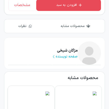
مشخصات
افزودن به سبد
محصولات مشابه
نظرات
مژگان شیخی
صفحه نویسنده
محصولات مشابه