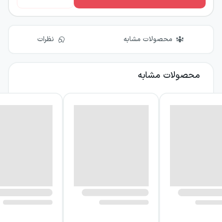
محصولات مشابه
نظرات
محصولات مشابه