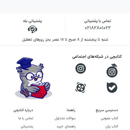
تماس با پشتیبانی
پشتیبانی بله
۰۲۱۸۲۸۰۱۰۲۲
شنبه تا پنجشنبه از ۸ صبح تا ۱۸ عصر بجز روزهای تعطیل
کتابچی در شبکه‌های اجتماعی
دسترسی سریع
راهنما
درباره کتابچی
کتاب عمومی
سوالات متداول
تماس با ما
کتاب زبان
راهنمای خرید
پشتیبانی