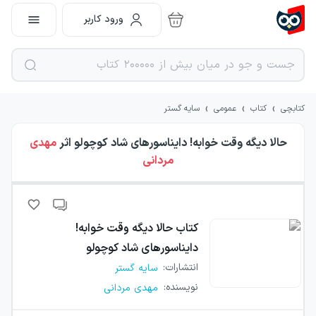
ورود کاربر
›
›
›
کتابچی
کتاب
عمومی
سایه گستر
حالا دیگه وقت خوابه! دایناسورهای شاد کوچولو
اثر
مهدی
مردانی
کتاب
حالا دیگه وقت خوابه!
دایناسورهای شاد کوچولو
انتشارات
:
سایه گستر
نویسنده
:
مهدی مردانی