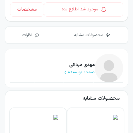
مشخصات
موجود شد اطلاع بده
محصولات مشابه
نظرات
مهدی مردانی
صفحه نویسنده
محصولات مشابه