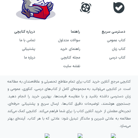
دسترسی سریع
راهنما
درباره کتابچی
کتاب عمومی
سوالات متداول
تماس با ما
کتاب زبان
راهنمای خرید
پشتیبانی
کتاب درسی
مجله کتابچی
درباره ما
نقشه سایت
کتابچی مرجع آنلاین خرید کتاب برای تمام مقاطع تحصیلی و علاقه‌مندان به مطالعه
است. در کتابچی می‌توانید به مجموعه‌ای کامل از کتاب‌های درسی، کنکوری، عمومی و
زبان دسترسی داشته باشید و با مقایسه قیمت‌ها، بهترین خرید را انجام دهید.
جستجوی هوشمند، توضیحات دقیق کتاب‌ها، ارسال سریع و پشتیبانی حرفه‌ای،
تجربه‌ای مطمئن از خرید آنلاین کتاب را برای شما فراهم می‌کند. کتابچی کمک می‌کند
مطالعه به عادتی شیرین و ماندگار تبدیل شود؛ عادتی که با هر کتاب، آینده‌ای بهتر
می‌سازد.