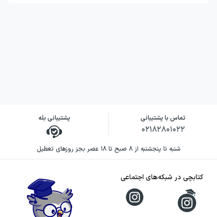
تماس با پشتیبانی
پشتیبانی بله
۰۲۱۸۲۸۰۱۰۲۲
شنبه تا پنجشنبه از ۸ صبح تا ۱۸ عصر بجز روزهای تعطیل
کتابچی در شبکه‌های اجتماعی