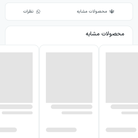
محصولات مشابه
نظرات
محصولات مشابه