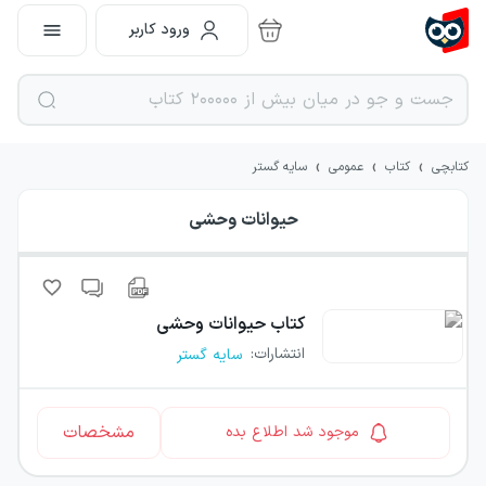
ورود کاربر
›
›
›
کتابچی
کتاب
عمومی
سایه گستر
حیوانات وحشی
کتاب
حیوانات وحشی
انتشارات
:
سایه گستر
مشخصات
موجود شد اطلاع بده