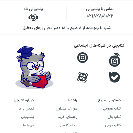
تماس با پشتیبانی
پشتیبانی بله
۰۲۱۸۲۸۰۱۰۲۲
شنبه تا پنجشنبه از ۸ صبح تا ۱۸ عصر بجز روزهای تعطیل
کتابچی در شبکه‌های اجتماعی
دسترسی سریع
راهنما
درباره کتابچی
کتاب عمومی
سوالات متداول
تماس با ما
کتاب زبان
راهنمای خرید
پشتیبانی
کتاب درسی
مجله کتابچی
درباره ما