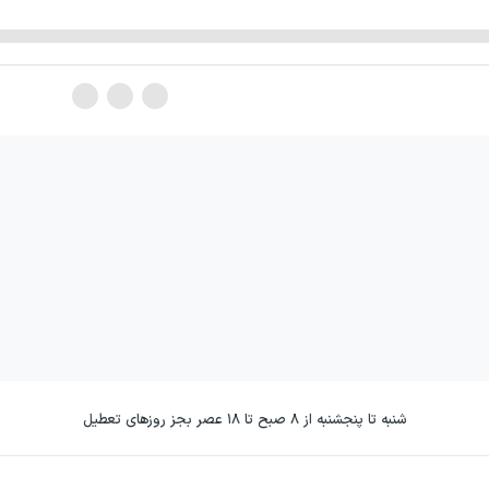
شنبه تا پنجشنبه از ۸ صبح تا ۱۸ عصر بجز روزهای تعطیل