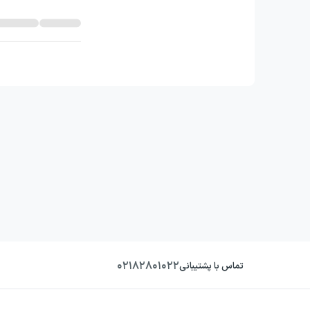
۰۲۱۸۲۸۰۱۰۲۲
تماس با پشتیبانی