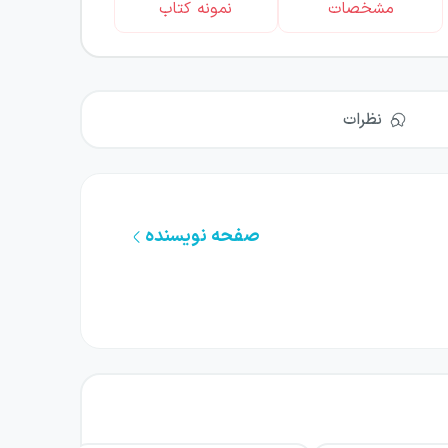
مشخصات
نمونه کتاب
نظرات
صفحه نویسنده