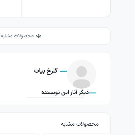
محصولات مشابه
گلرخ بیات
دیگر آثار این نویسنده
محصولات مشابه