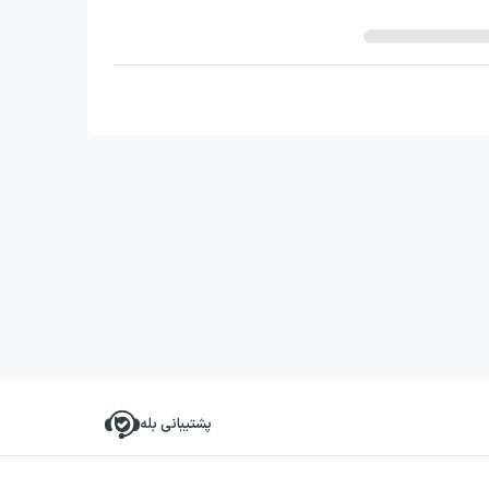
پشتیبانی بله