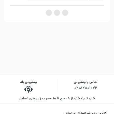
تماس با پشتیبانی
پشتیبانی بله
۰۲۱۸۲۸۰۱۰۲۲
شنبه تا پنجشنبه از ۸ صبح تا ۱۸ عصر بجز روزهای تعطیل
کتابچی در شبکه‌های اجتماعی