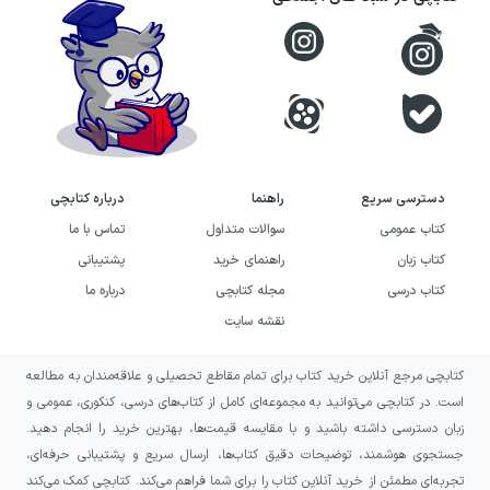
دسترسی سریع
راهنما
درباره کتابچی
کتاب عمومی
سوالات متداول
تماس با ما
کتاب زبان
راهنمای خرید
پشتیبانی
کتاب درسی
مجله کتابچی
درباره ما
نقشه سایت
کتابچی مرجع آنلاین خرید کتاب برای تمام مقاطع تحصیلی و علاقه‌مندان به مطالعه
است. در کتابچی می‌توانید به مجموعه‌ای کامل از کتاب‌های درسی، کنکوری، عمومی و
زبان دسترسی داشته باشید و با مقایسه قیمت‌ها، بهترین خرید را انجام دهید.
جستجوی هوشمند، توضیحات دقیق کتاب‌ها، ارسال سریع و پشتیبانی حرفه‌ای،
تجربه‌ای مطمئن از خرید آنلاین کتاب را برای شما فراهم می‌کند. کتابچی کمک می‌کند