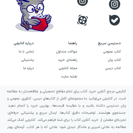
دسترسی سریع
راهنما
درباره کتابچی
کتاب عمومی
سوالات متداول
تماس با ما
کتاب زبان
راهنمای خرید
پشتیبانی
کتاب درسی
مجله کتابچی
درباره ما
نقشه سایت
کتابچی مرجع آنلاین خرید کتاب برای تمام مقاطع تحصیلی و علاقه‌مندان به مطالعه
است. در کتابچی می‌توانید به مجموعه‌ای کامل از کتاب‌های درسی، کنکوری، عمومی و
زبان دسترسی داشته باشید و با مقایسه قیمت‌ها، بهترین خرید را انجام دهید.
جستجوی هوشمند، توضیحات دقیق کتاب‌ها، ارسال سریع و پشتیبانی حرفه‌ای،
تجربه‌ای مطمئن از خرید آنلاین کتاب را برای شما فراهم می‌کند. کتابچی کمک می‌کند
مطالعه به عادتی شیرین و ماندگار تبدیل شود؛ عادتی که با هر کتاب، آینده‌ای بهتر