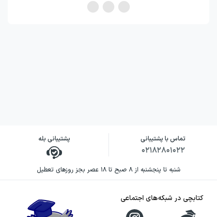
تماس با پشتیبانی
پشتیبانی بله
۰۲۱۸۲۸۰۱۰۲۲
شنبه تا پنجشنبه از ۸ صبح تا ۱۸ عصر بجز روزهای تعطیل
کتابچی در شبکه‌های اجتماعی