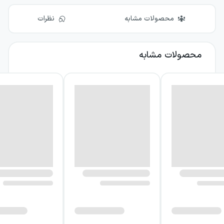
محصولات مشابه
نظرات
محصولات مشابه