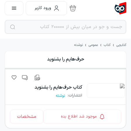
ورود کاربر
›
›
›
کتابچی
کتاب
عمومی
نوشته
حرف‌هایم را بشنوید
کتاب
حرف‌هایم را بشنوید
انتشارات
:
نوشته
مشخصات
موجود شد اطلاع بده