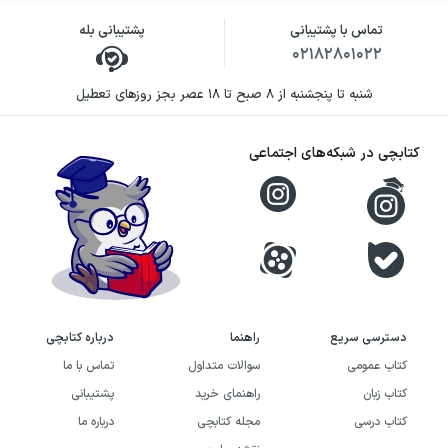
تماس با پشتیبانی
پشتیبانی بله
۰۲۱۸۲۸۰۱۰۲۲
شنبه تا پنجشنبه از ۸ صبح تا ۱۸ عصر بجز روزهای تعطیل
کتابچی در شبکه‌های اجتماعی
دسترسی سریع
راهنما
درباره کتابچی
کتاب عمومی
سوالات متداول
تماس با ما
کتاب زبان
راهنمای خرید
پشتیبانی
کتاب درسی
مجله کتابچی
درباره ما